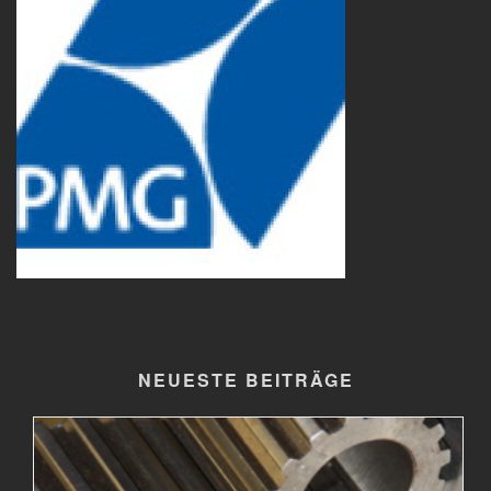
NEUESTE BEITRÄGE