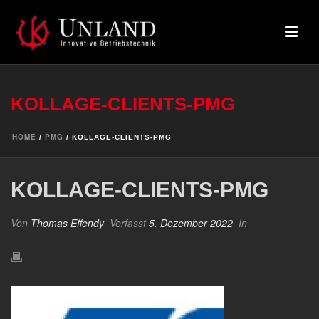
KOLLAGE-CLIENTS-PMG
HOME
PMG
/
/ KOLLAGE-CLIENTS-PMG
KOLLAGE-CLIENTS-PMG
Von
Thomas Effendy
Verfasst
5. Dezember 2022
In