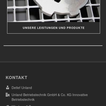
UNSERE LEISTUNGEN UND PRODUKTE
KONTAKT
Detlef Unland
Unland Betriebstechnik GmbH & Co. KG Innovative
Betriebstechnik