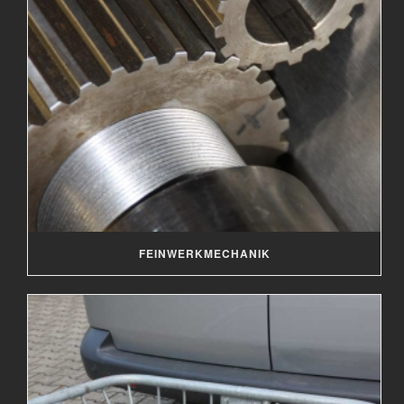
FEINWERKMECHANIK