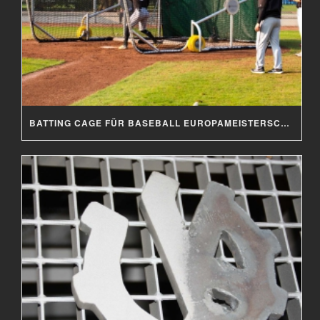
BATTING CAGE FÜR BASEBALL EUROPAMEISTERSCHAFT 2019