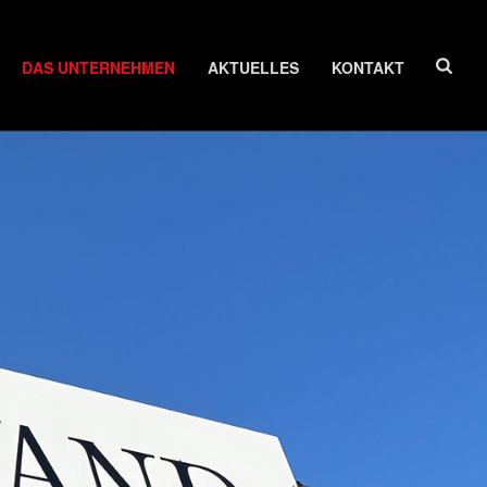
DAS UNTERNEHMEN
AKTUELLES
KONTAKT