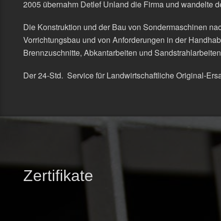
2005 übernahm Detlef Unland die Firma und wandelte d
Die Konstruktion und der Bau von Sondermaschinen nac
Vorrichtungsbau und von Anforderungen in der Handhabu
Brennzuschnitte, Abkantarbeiten und Sandstrahlarbeiten 
Der 24-Std. Service für Landwirtschaftliche Original-Er
Zertifikate