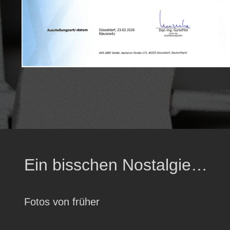
Ein bisschen Nostalgie…
Fotos von früher