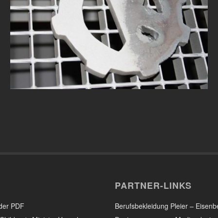
PARTNER-LINKS
der PDF
Berufsbekleidung Pleier – Eisenb