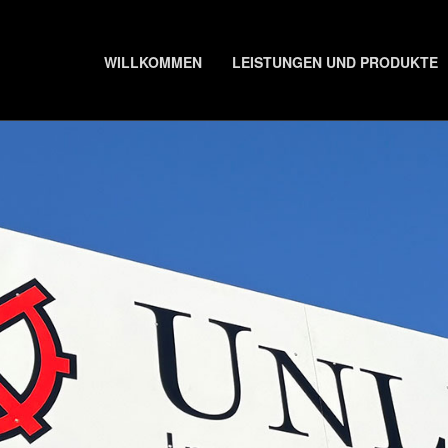
WILLKOMMEN
LEISTUNGEN UND PRODUKTE