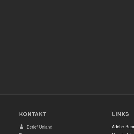
KONTAKT
LINKS
Adobe Rea
Detlef Unland