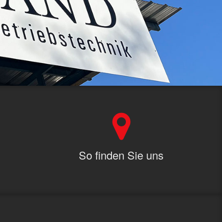
So finden Sie uns