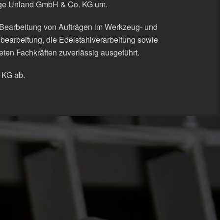
tige Unland GmbH & Co. KG um.
 Bearbeitung von Aufträgen im Werkzeug- und
bearbeitung, die Edelstahlverarbeitung sowie
eten Fachkräften zuverlässig ausgeführt.
o KG ab.