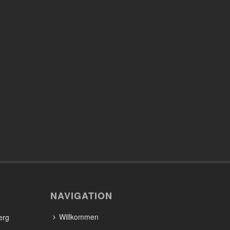
NAVIGATION
Willkommen
erg