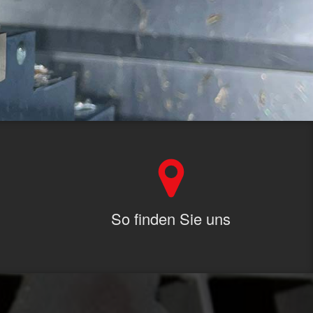
So finden Sie uns