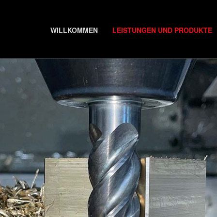
WILLKOMMEN
LEISTUNGEN UND PRODUKTE