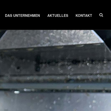
DAS UNTERNEHMEN
AKTUELLES
KONTAKT