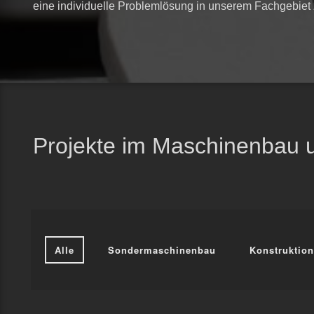
eine individuelle Problemlösung in unserem Fachgebiet 
Projekte im Maschinenbau
Alle
Sondermaschinenbau
Konstruktion