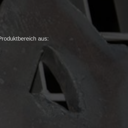
Produktbereich aus: