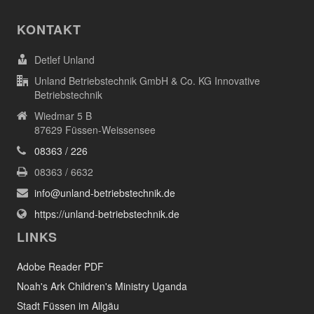
KONTAKT
Detlef Unland
Unland Betriebstechnik GmbH & Co. KG Innovative
Betriebstechnik
Wiedmar 5 B
87629 Füssen-Weissensee
08363 / 226
08363 / 6632
info@unland-betriebstechnik.de
https://unland-betriebstechnik.de
LINKS
Adobe Reader PDF
Noah's Ark Children's Ministry Uganda
Stadt Füssen im Allgäu