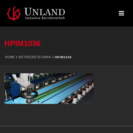
HPIM1036
HOME
BETRIEBSTECHNIK
/
/ HPIM1036