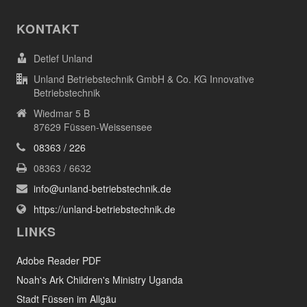
KONTAKT
Detlef Unland
Unland Betriebstechnik GmbH & Co. KG Innovative
Betriebstechnik
Wiedmar 5 B
87629 Füssen-Weissensee
08363 / 226
08363 / 6632
info@unland-betriebstechnik.de
https://unland-betriebstechnik.de
LINKS
Adobe Reader PDF
Noah's Ark Children's Ministry Uganda
Stadt Füssen im Allgäu