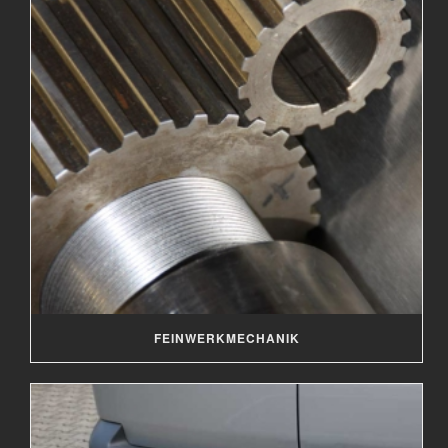
FEINWERKMECHANIK