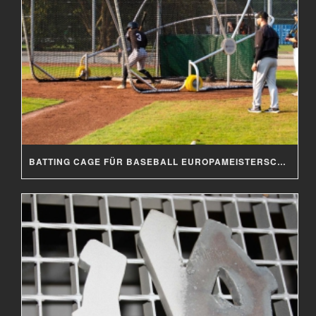
BATTING CAGE FÜR BASEBALL EUROPAMEISTERSCHAFT 2019