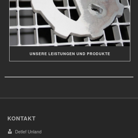
UNSERE LEISTUNGEN UND PRODUKTE
KONTAKT
Detlef Unland