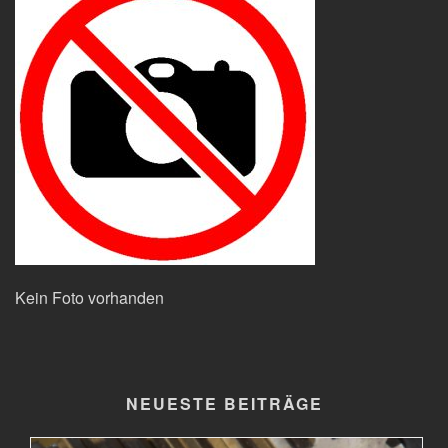
Kein Foto vorhanden
NEUESTE BEITRÄGE