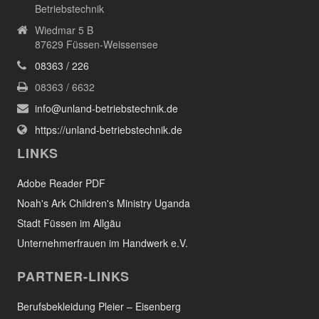
Betriebstechnik
Wiedmar 5 B
87629 Füssen-Weissensee
08363 / 226
08363 / 6632
info@unland-betriebstechnik.de
https://unland-betriebstechnik.de
LINKS
Adobe Reader PDF
Noah's Ark Children's Ministry Uganda
Stadt Füssen im Allgäu
Unternehmerfrauen im Handwerk e.V.
PARTNER-LINKS
Berufsbekleidung Pleier – Eisenberg