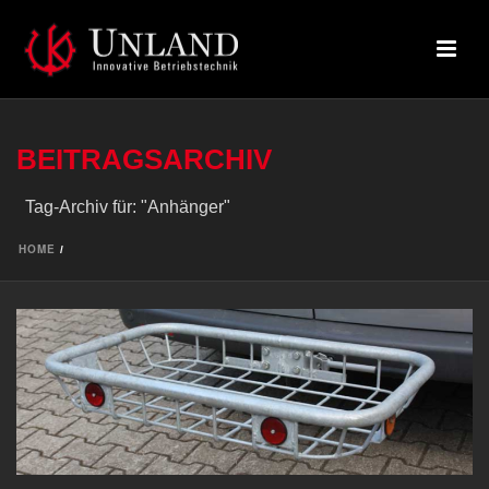
BEITRAGSARCHIV
Tag-Archiv für: "Anhänger"
HOME
/