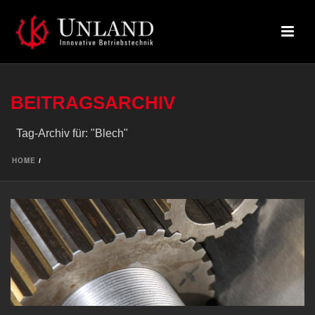
BEITRAGSARCHIV
Tag-Archiv für: "Blech"
HOME
/