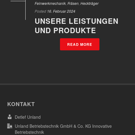
Feinwerkmechanik
,
Fräsen
,
Heckträger
Posted
16. Februar 2024
UNSERE LEISTUNGEN
UND PRODUKTE
READ MORE
KONTAKT
Detlef Unland
Unland Betriebstechnik GmbH & Co. KG Innovative
Betriebstechnik