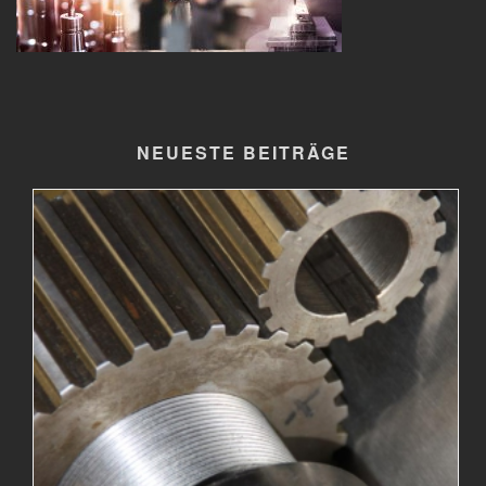
NEUESTE BEITRÄGE