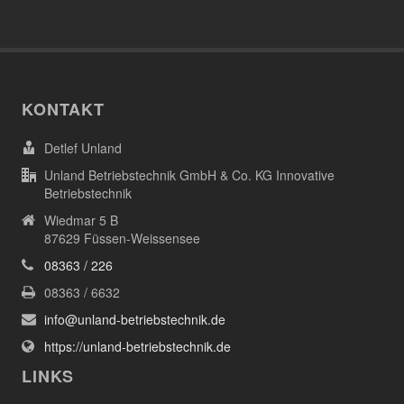
KONTAKT
Detlef Unland
Unland Betriebstechnik GmbH & Co. KG Innovative
Betriebstechnik
Wiedmar 5 B
87629 Füssen-Weissensee
08363 / 226
08363 / 6632
info@unland-betriebstechnik.de
https://unland-betriebstechnik.de
LINKS