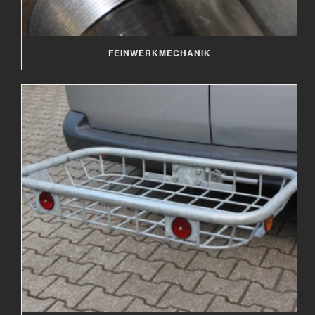
FEINWERKMECHANIK