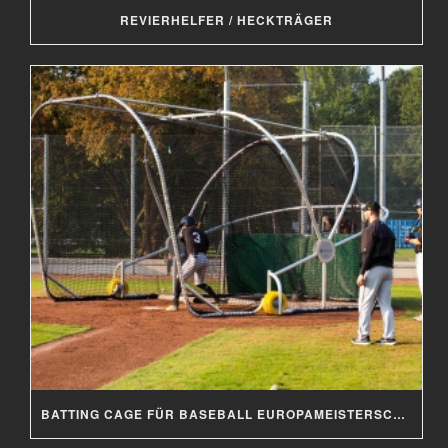
REVIERHELFER / HECKTRÄGER
BATTING CAGE FÜR BASEBALL EUROPAMEISTERSCHAFT 2019