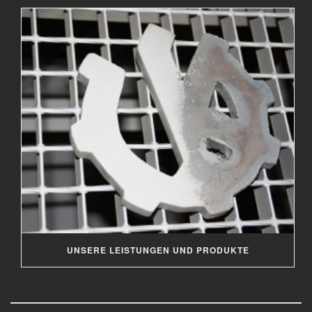
UNSERE LEISTUNGEN UND PRODUKTE