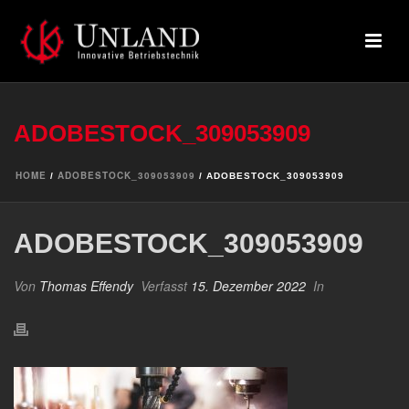
ADOBESTOCK_309053909
HOME
ADOBESTOCK_309053909
/
/ ADOBESTOCK_309053909
ADOBESTOCK_309053909
Von
Thomas Effendy
Verfasst
15. Dezember 2022
In