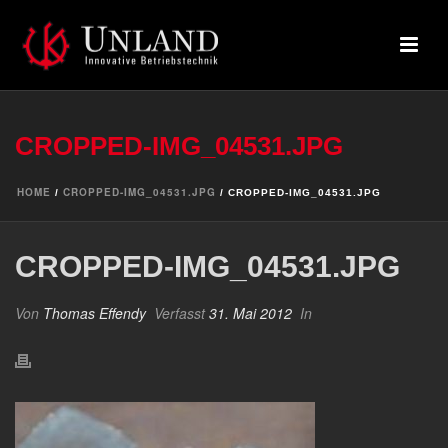
CROPPED-IMG_04531.JPG
HOME
CROPPED-IMG_04531.JPG
/
/ CROPPED-IMG_04531.JPG
CROPPED-IMG_04531.JPG
Von
Thomas Effendy
Verfasst
31. Mai 2012
In