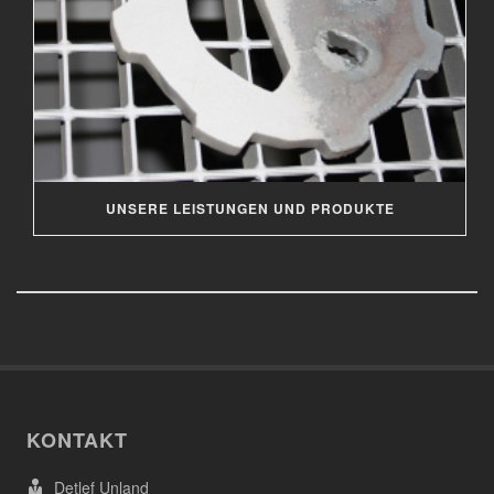
UNSERE LEISTUNGEN UND PRODUKTE
KONTAKT
Detlef Unland