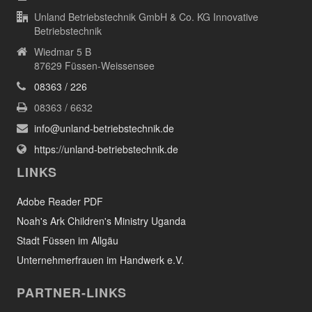
Unland Betriebstechnik GmbH & Co. KG Innovative
Betriebstechnik
Wiedmar 5 B
87629 Füssen-Weissensee
08363 / 226
08363 / 6632
info@unland-betriebstechnik.de
https://unland-betriebstechnik.de
LINKS
Adobe Reader PDF
Noah's Ark Children's Ministry Uganda
Stadt Füssen im Allgäu
Unternehmerfrauen im Handwerk e.V.
PARTNER-LINKS