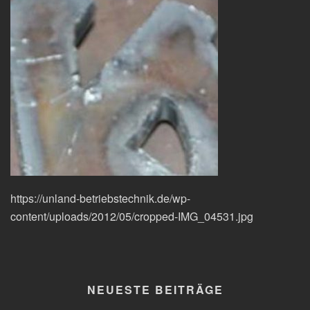
https://unland-betriebstechnik.de/wp-
content/uploads/2012/05/cropped-IMG_04531.jpg
NEUESTE BEITRÄGE