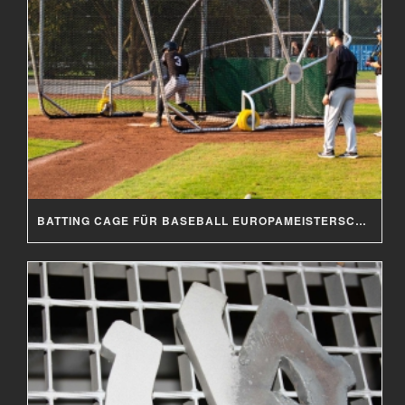
BATTING CAGE FÜR BASEBALL EUROPAMEISTERSCHAFT 2019