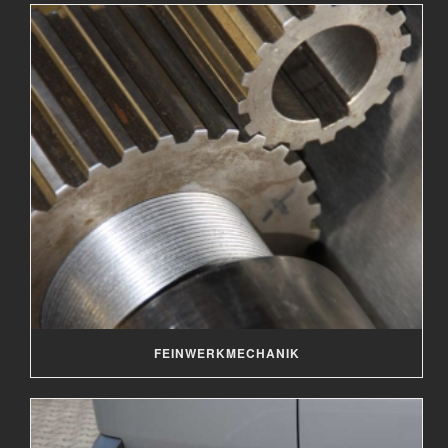
FEINWERKMECHANIK