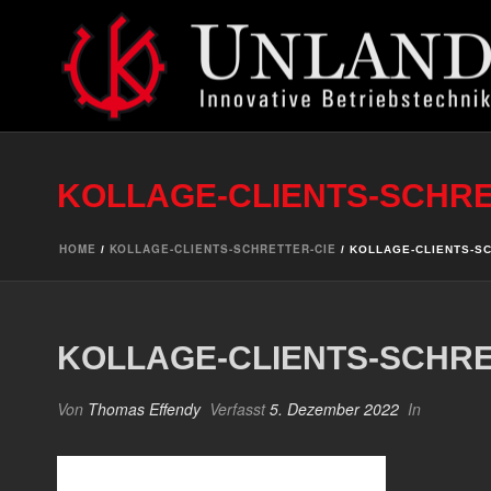
KOLLAGE-CLIENTS-SCHRE
HOME
KOLLAGE-CLIENTS-SCHRETTER-CIE
/
/ KOLLAGE-CLIENTS-S
KOLLAGE-CLIENTS-SCHRE
Von
Thomas Effendy
Verfasst
5. Dezember 2022
In