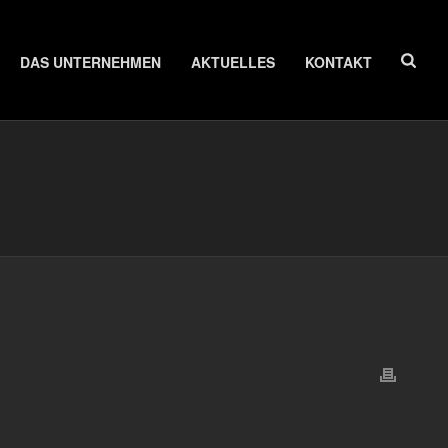
DAS UNTERNEHMEN
AKTUELLES
KONTAKT