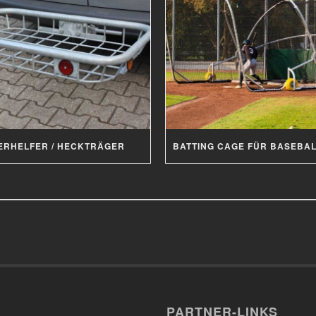
ERHELFER / HECKTRÄGER
PARTNER-LINKS