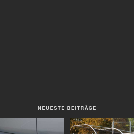
NEUESTE BEITRÄGE