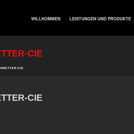
WILLKOMMEN
LEISTUNGEN UND PRODUKTE
TTER-CIE
CHRETTER-CIE
TTER-CIE