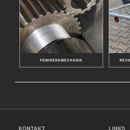
FEINWERKMECHANIK
REVI
KONTAKT
LINKS