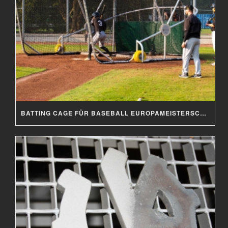
BATTING CAGE FÜR BASEBALL EUROPAMEISTERSCHAFT 2019