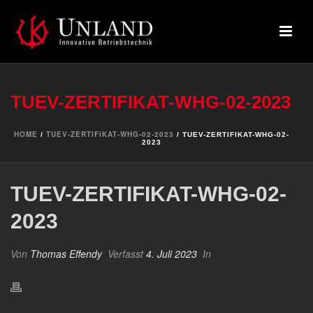
TUEV-ZERTIFIKAT-WHG-02-2023
HOME
TUEV-ZERTIFIKAT-WHG-02-2023
/
/ TUEV-ZERTIFIKAT-WHG-02-
2023
TUEV-ZERTIFIKAT-WHG-02-
2023
Von
Thomas Effendy
Verfasst
4. Juli 2023
In