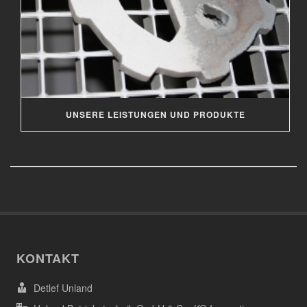
UNSERE LEISTUNGEN UND PRODUKTE
KONTAKT
Detlef Unland