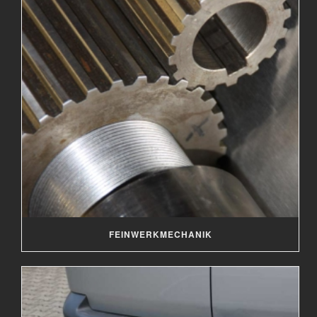
FEINWERKMECHANIK