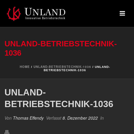
UNLAND-BETRIEBSTECHNIK-
1036
HOME
UNLAND-BETRIEBSTECHNIK-1036
/
/ UNLAND-
BETRIEBSTECHNIK-1036
UNLAND-
BETRIEBSTECHNIK-1036
Von
Thomas Effendy
Verfasst
8. Dezember 2022
In