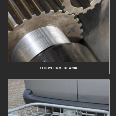
FEINWERKMECHANIK