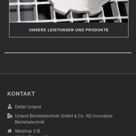
UNSERE LEISTUNGEN UND PRODUKTE
KONTAKT
Detlef Unland
Unland Betriebstechnik GmbH & Co. KG Innovative
Betriebstechnik
Wiedmar 5 B