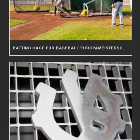
BATTING CAGE FÜR BASEBALL EUROPAMEISTERSCHAFT 2019