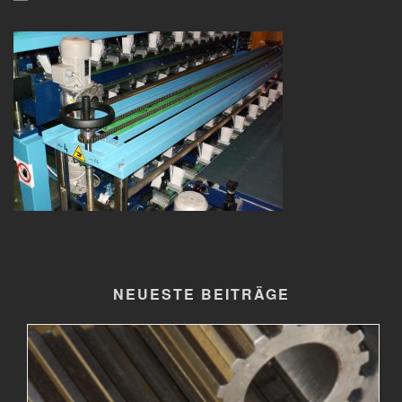
NEUESTE BEITRÄGE