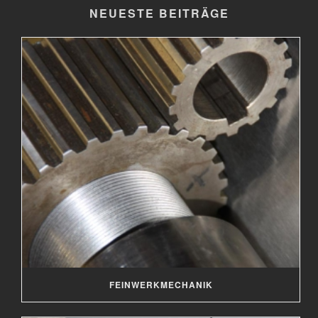
NEUESTE BEITRÄGE
FEINWERKMECHANIK