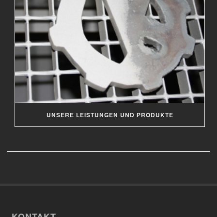
UNSERE LEISTUNGEN UND PRODUKTE
KONTAKT