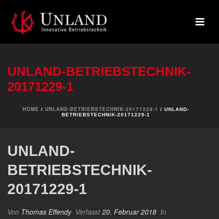
UNLAND-BETRIEBSTECHNIK-
20171229-1
HOME
UNLAND-BETRIEBSTECHNIK-20171229-1
/
/ UNLAND-
BETRIEBSTECHNIK-20171229-1
UNLAND-
BETRIEBSTECHNIK-
20171229-1
Von
Thomas Effendy
Verfasst
20. Februar 2018
In