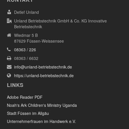
Detlef Unland
Unland Betriebstechnik GmbH & Co. KG Innovative
Betriebstechnik
Wiedmar 5 B
87629 Füssen-Weissensee
08363 / 226
08363 / 6632
info@unland-betriebstechnik.de
https://unland-betriebstechnik.de
LINKS
Adobe Reader PDF
Noah's Ark Children's Ministry Uganda
Stadt Füssen im Allgäu
Unternehmerfrauen im Handwerk e.V.