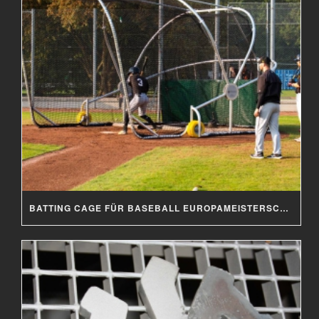
BATTING CAGE FÜR BASEBALL EUROPAMEISTERSCHAFT 2019