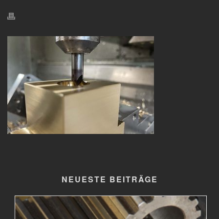
NEUESTE BEITRÄGE