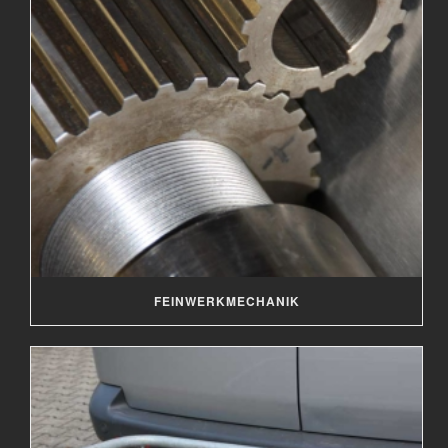
FEINWERKMECHANIK