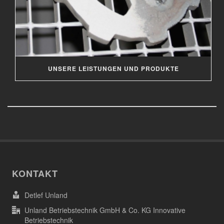
UNSERE LEISTUNGEN UND PRODUKTE
KONTAKT
Detlef Unland
Unland Betriebstechnik GmbH & Co. KG Innovative
Betriebstechnik