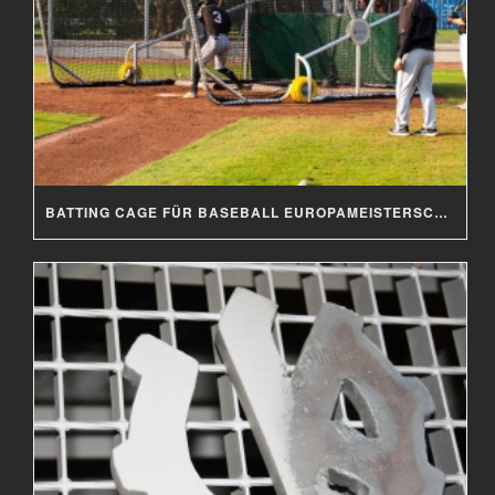
BATTING CAGE FÜR BASEBALL EUROPAMEISTERSCHAFT 2019