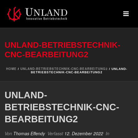
UNLAND-BETRIEBSTECHNIK-
CNC-BEARBEITUNG2
HOME
UNLAND-BETRIEBSTECHNIK-CNC-BEARBEITUNG2
/
/ UNLAND-
BETRIEBSTECHNIK-CNC-BEARBEITUNG2
UNLAND-
BETRIEBSTECHNIK-CNC-
BEARBEITUNG2
Von
Thomas Effendy
Verfasst
12. Dezember 2022
In