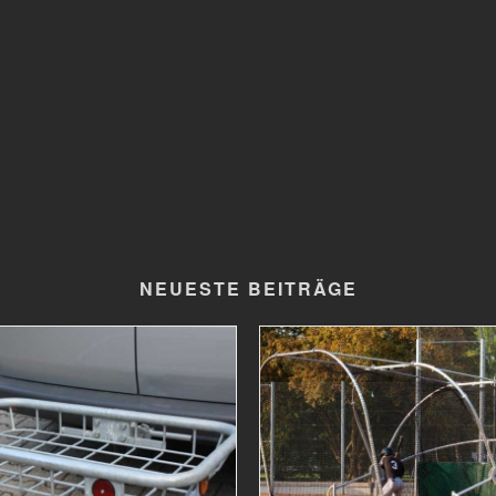
NEUESTE BEITRÄGE