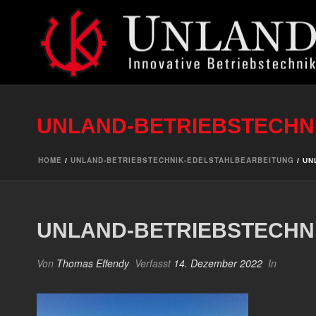
UNLAND-BETRIEBSTECHN
HOME
UNLAND-BETRIEBSTECHNIK-EDELSTAHLBEARBEITUNG
/
/ UN
UNLAND-BETRIEBSTECHN
Von
Thomas Effendy
Verfasst
14. Dezember 2022
In