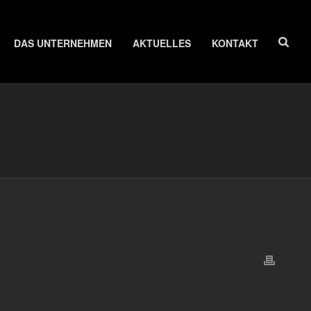
DAS UNTERNEHMEN
AKTUELLES
KONTAKT