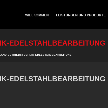
WILLKOMMEN
LEISTUNGEN UND PRODUKTE
IK-EDELSTAHLBEARBEITUNG
LAND-BETRIEBSTECHNIK-EDELSTAHLBEARBEITUNG
IK-EDELSTAHLBEARBEITUNG