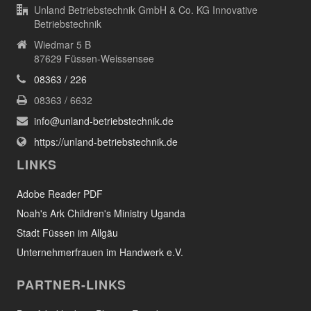
Unland Betriebstechnik GmbH & Co. KG Innovative
Betriebstechnik
Wiedmar 5 B
87629 Füssen-Weissensee
08363 / 226
08363 / 6632
info@unland-betriebstechnik.de
https://unland-betriebstechnik.de
LINKS
Adobe Reader PDF
Noah's Ark Children's Ministry Uganda
Stadt Füssen im Allgäu
Unternehmerfrauen im Handwerk e.V.
PARTNER-LINKS