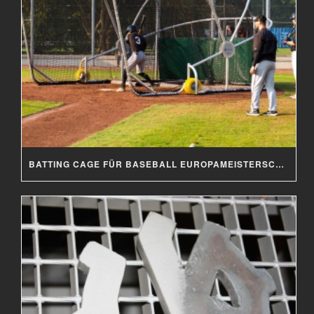
BATTING CAGE FÜR BASEBALL EUROPAMEISTERSCHAFT 2019