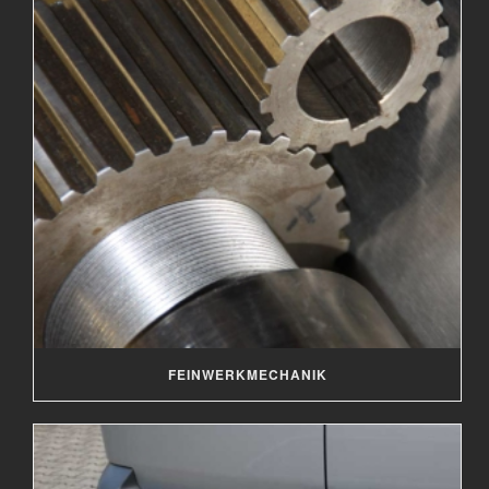
FEINWERKMECHANIK