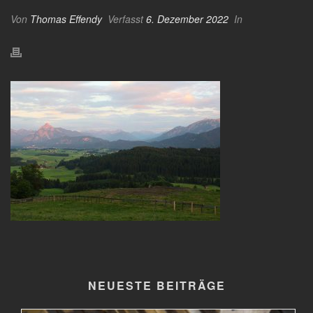
Von
Thomas Effendy
Verfasst
6. Dezember 2022
In
NEUESTE BEITRÄGE