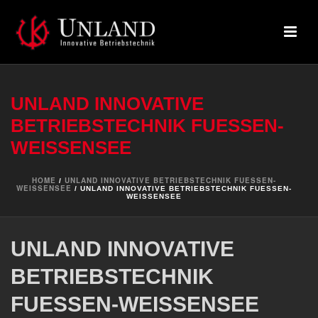
UNLAND INNOVATIVE
BETRIEBSTECHNIK FUESSEN-
WEISSENSEE
HOME
UNLAND INNOVATIVE BETRIEBSTECHNIK FUESSEN-
/
WEISSENSEE
/ UNLAND INNOVATIVE BETRIEBSTECHNIK FUESSEN-
WEISSENSEE
UNLAND INNOVATIVE
BETRIEBSTECHNIK
FUESSEN-WEISSENSEE