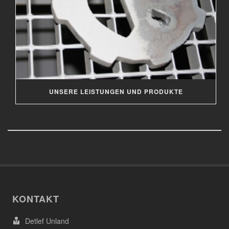
UNSERE LEISTUNGEN UND PRODUKTE
KONTAKT
Detlef Unland