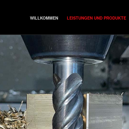
WILLKOMMEN
LEISTUNGEN UND PRODUKTE