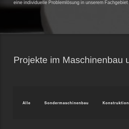
eine individuelle Problemlösung in unserem Fachgebiet 
Projekte im Maschinenbau
Alle
Sondermaschinenbau
Konstruktion