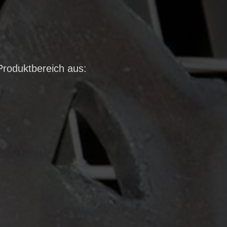
Produktbereich aus: