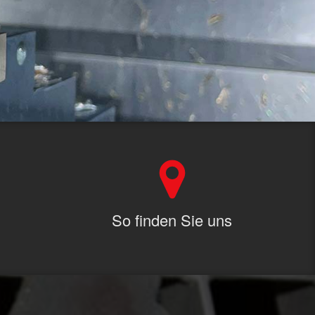
So finden Sie uns