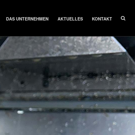
DAS UNTERNEHMEN
AKTUELLES
KONTAKT