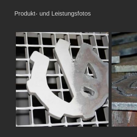
Produkt- und Leistungsfotos