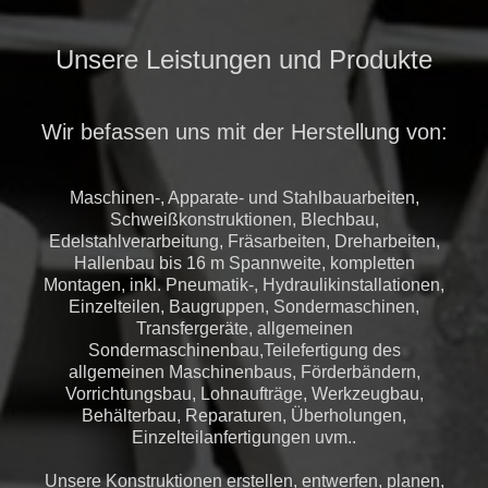
Unsere Leistungen und Produkte
Wir befassen uns mit der Herstellung von:
Maschinen-, Apparate- und Stahlbauarbeiten,
Schweißkonstruktionen, Blechbau,
Edelstahlverarbeitung, Fräsarbeiten, Dreharbeiten,
Hallenbau bis 16 m Spannweite, kompletten
Montagen, inkl. Pneumatik-, Hydraulikinstallationen,
Einzelteilen, Baugruppen, Sondermaschinen,
Transfergeräte, allgemeinen
Sondermaschinenbau,Teilefertigung des
allgemeinen Maschinenbaus, Förderbändern,
Vorrichtungsbau, Lohnaufträge, Werkzeugbau,
Behälterbau, Reparaturen, Überholungen,
Einzelteilanfertigungen uvm..
Unsere Konstruktionen erstellen, entwerfen, planen,