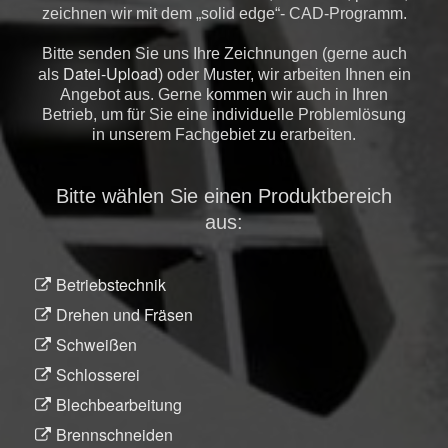
zeichnen wir mit dem „solid edge“- CAD-Programm.
Bitte senden Sie uns Ihre Zeichnungen (gerne auch
Datei-Upload
als
) oder Muster, wir arbeiten Ihnen ein
Angebot aus. Gerne kommen wir auch in Ihren
Betrieb, um für Sie eine individuelle Problemlösung
in unserem Fachgebiet zu erarbeiten.
Bitte wählen Sie einen Produktbereich
aus:
Betriebstechnik
Drehen und Fräsen
Schweißen
Schlosserei
Blechbearbeitung
Brennschneiden