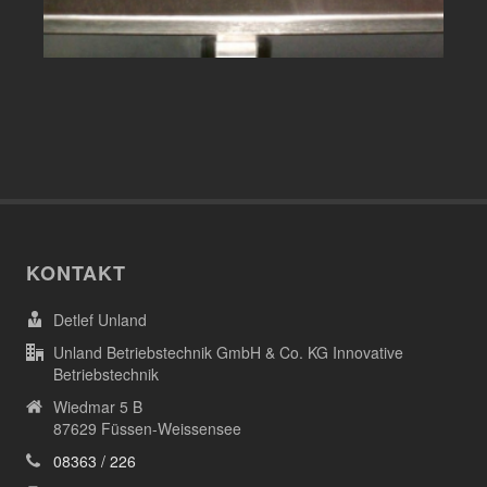
KONTAKT
Detlef Unland
Unland Betriebstechnik GmbH & Co. KG Innovative
Betriebstechnik
Wiedmar 5 B
87629 Füssen-Weissensee
08363 / 226