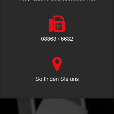
08363 / 6632
So finden Sie uns