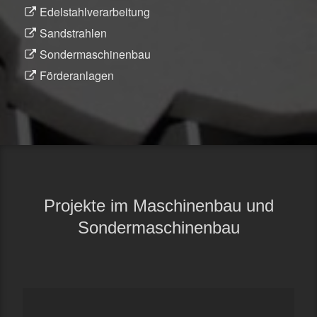
Edelstahlverarbeitung
Sandstrahlen
Sondermaschinenbau
Förderanlagen
Projekte im Maschinenbau und
Sondermaschinenbau