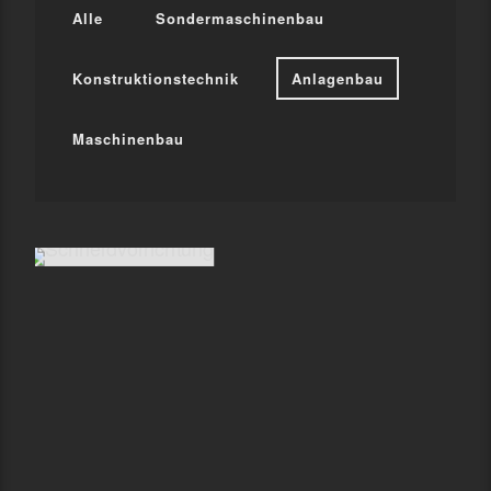
Alle
Sondermaschinenbau
Konstruktionstechnik
Anlagenbau
Maschinenbau